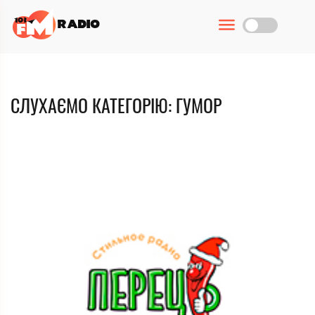
СЛУХАЄМО КАТЕГОРІЮ: ГУМОР