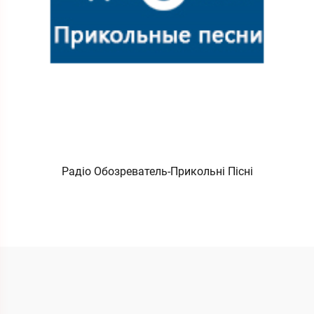
Радіо Обозреватель-Прикольні Пісні