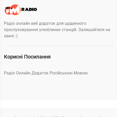
Радіо онлайн веб додаток для щоденного
прослуховування улюблених станцій. Залишайтеся на
хвилі :)
Корисні Посилання
Радіо Онлайн Додаток Російською Мовою