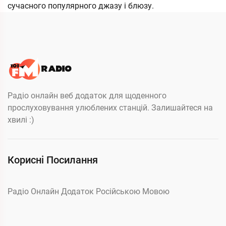
сучасного популярного джазу і блюзу.
Радіо онлайн веб додаток для щоденного
прослуховування улюблених станцій. Залишайтеся на
хвилі :)
Корисні Посилання
Радіо Онлайн Додаток Російською Мовою