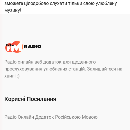
зможете цілодобово слухати тільки свою улюблену
музику!
Радіо онлайн веб додаток для щоденного
прослуховування улюблених станцій. Залишайтеся на
хвилі :)
Корисні Посилання
Радіо Онлайн Додаток Російською Мовою