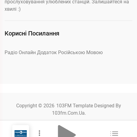
прослуховування улюблених станцій. Залишайтеся на
хвилі :)
Корисні Посилання
Радіо Онлайн Додаток Російською Мовою
Copyright © 2026
103FM
Template Designed By
103fm.com.ua.