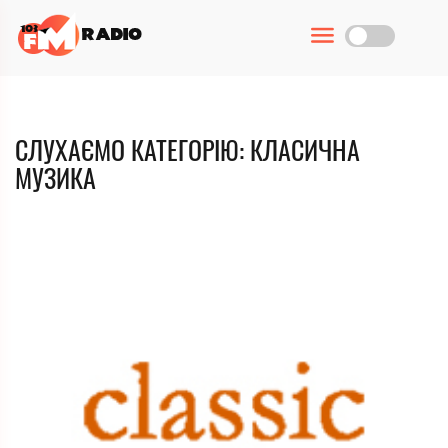
СЛУХАЄМО КАТЕГОРІЮ: КЛАСИЧНА
МУЗИКА