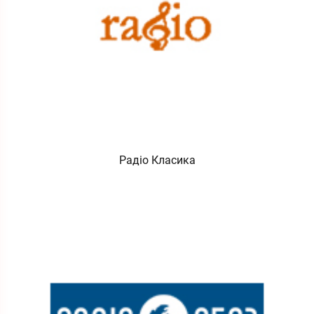
Радіо Класика