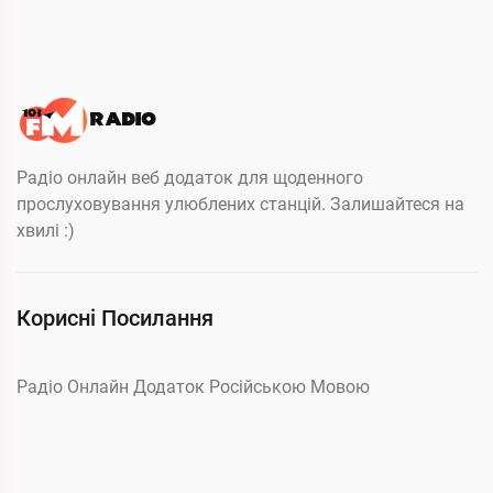
Радіо онлайн веб додаток для щоденного
прослуховування улюблених станцій. Залишайтеся на
хвилі :)
Корисні Посилання
Радіо Онлайн Додаток Російською Мовою