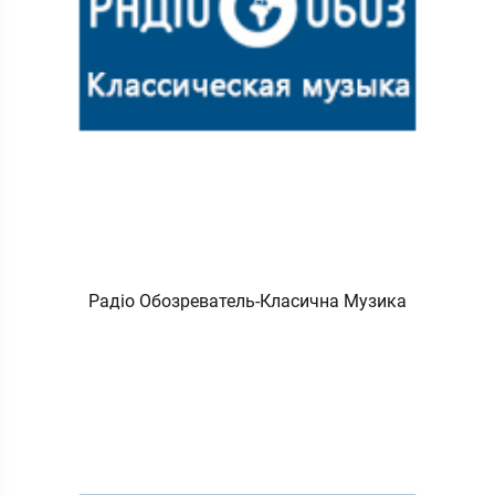
Радіо Обозреватель-Класична Музика