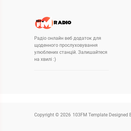
Радіо онлайн веб додаток для
щоденного прослуховування
улюблених станцій. Залишайтеся
на хвилі :)
Copyright © 2026
103FM
Template Designed 