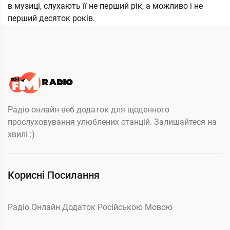
в музиці, слухають її не перший рік, а можливо і не
перший десяток років.
Радіо онлайн веб додаток для щоденного
прослуховування улюблених станцій. Залишайтеся на
хвилі :)
Корисні Посилання
Радіо Онлайн Додаток Російською Мовою