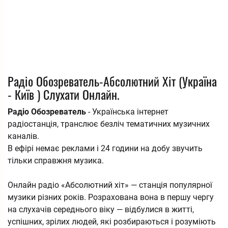
Радіо Обозреватель-Абсолютний Хіт (Україна
- Київ ) Слухати Онлайн.
Радіо Обозреватель
- Українська інтернет
радіостанція, транслює безліч тематичних музичних
каналів.
В ефірі немає реклами і 24 години на добу звучить
тільки справжня музика.
Онлайн радіо «Абсолютний хіт» — станція популярної
музики різних років. Розрахована вона в першу чергу
на слухачів середнього віку — відбулися в житті,
успішних, зрілих людей, які розбираються і розуміють