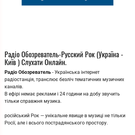
Радіо Обозреватель-Русский Рок (Україна -
Київ ) Слухати Онлайн.
Радіо Обозреватель
- Українська інтернет
радіостанція, транслює безліч тематичних музичних
каналів.
В ефірі немає реклами і 24 години на добу звучить
тільки справжня музика.
російський Рок — унікальне явище в музиці не тільки
Росії, але і всього пострадянського простору.