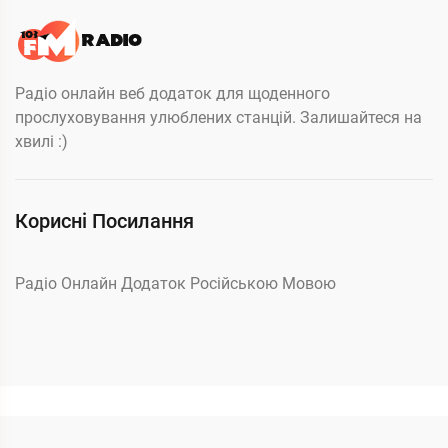
Радіо онлайн веб додаток для щоденного
прослуховування улюблених станцій. Залишайтеся на
хвилі :)
Корисні Посилання
Радіо Онлайн Додаток Російською Мовою