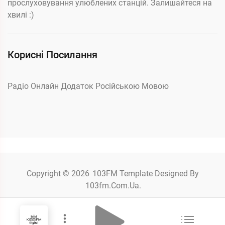
прослуховування улюблених станцій. Залишайтеся на
хвилі :)
Корисні Посилання
Радіо Онлайн Додаток Російською Мовою
Copyright © 2026
103FM
Template Designed By
103fm.com.ua.