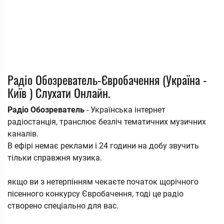
Радіо Обозреватель-Євробачення (Україна -
Київ ) Слухати Онлайн.
Радіо Обозреватель
- Українська інтернет
радіостанція, транслює безліч тематичних музичних
каналів.
В ефірі немає реклами і 24 години на добу звучить
тільки справжня музика.
якщо ви з нетерпінням чекаєте початок щорічного
пісенного конкурсу Євробачення, тоді це радіо
створено спеціально для вас.