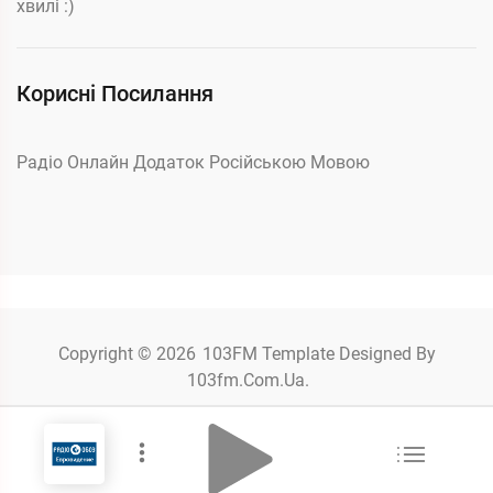
хвилі :)
Корисні Посилання
Радіо Онлайн Додаток Російською Мовою
Copyright © 2026
103FM
Template Designed By
103fm.com.ua.