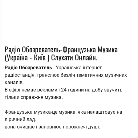
Радіо Обозреватель-Французька Музика
(Україна - Київ ) Слухати Онлайн.
Радіо Обозреватель
- Українська інтернет
радіостанція, транслює безліч тематичних музичних
каналів.
В ефірі немає реклами і 24 години на добу звучить
тільки справжня музика.
Французька музика-це музика, яка налаштовує на
ліричний лад.
вона очищає і заповнює порожнечі душі.