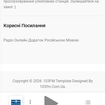
прослуховування улюблених станцій. Залишайтеся на
хвилі :)
Корисні Посилання
Радіо Онлайн Додаток Російською Мовою
Copyright © 2026
103FM
Template Designed By
103fm.com.ua.