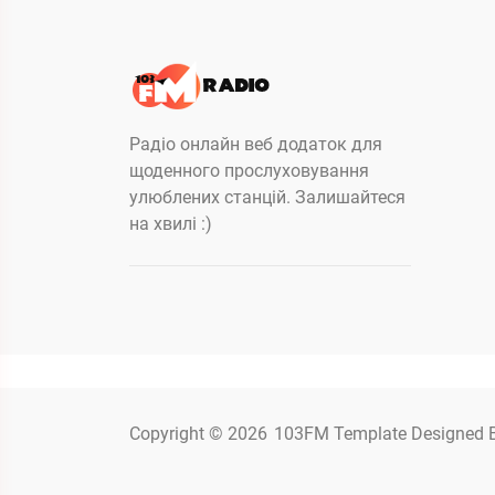
Радіо онлайн веб додаток для
щоденного прослуховування
улюблених станцій. Залишайтеся
на хвилі :)
Copyright © 2026
103FM
Template Designed 